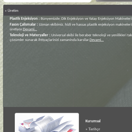
»
Üretim
Plastik Enjeksiyon :
Bünyemizde; Dik Enjeksiyon ve Yatay Enjeksiyon Makineleri,
Fason Çalismalar :
Uzman ekibimiz, hizli ve hassas plastik enjeksiyon makineleri
üretiyor.
Devami...
Teknoloji ve Materyaller :
Universal ekibi ile beraber teknoloji ve yenilikleri 
çözümler sunarak ihtiyaçlarinizi zamaninda karsilar.
Devami...
Kurumsal
Tarihçe
»